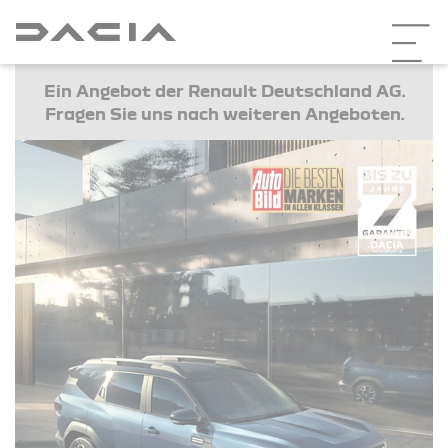
Ein Angebot der Renault Deutschland AG.
Fragen Sie uns nach weiteren Angeboten.