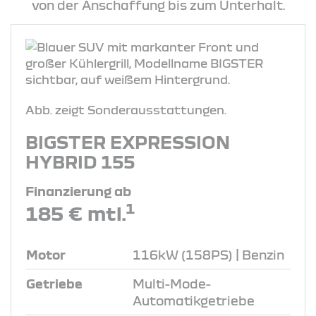
von der Anschaffung bis zum Unterhalt.
Abb. zeigt Sonderausstattungen.
BIGSTER EXPRESSION
HYBRID 155
Finanzierung ab
1
185 € mtl.
Motor
116kW (158PS) | Benzin
Getriebe
Multi-Mode-
Automatikgetriebe