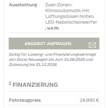
Ausstattung
Zwei-Zonen-
Klimaautomatik mit
Lüftungsdüsen hinten,
LED-Nebelscheinwerfer
, u.v.m.
ANGEBOT ANFRAGEN
Gültig für Leasing- und Finanzierungsverträge
von Dacia Neuwagen bis zum 31.08.2026 und
Zulassung bis 31.12.2026.
1
FINANZIERUNG
Fahrzeugpreis
28.890 €