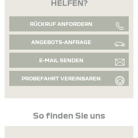
HELFEN?
RÜCKRUF ANFORDERN
ANGEBOTS-ANFRAGE
E-MAIL SENDEN
PROBEFAHRT VEREINBAREN
So finden Sie uns