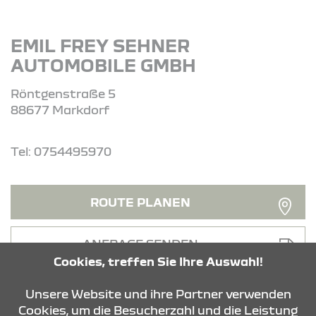
EMIL FREY SEHNER
AUTOMOBILE GMBH
Röntgenstraße 5
88677 Markdorf
Tel: 0754495970
ROUTE PLANEN
ANFRAGE SENDEN
Cookies, treffen Sie Ihre Auswahl!
Unsere Website und ihre Partner verwenden
Cookies, um die Besucherzahl und die Leistung