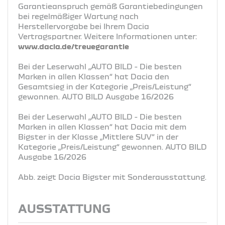
Garantieanspruch gemäß Garantiebedingungen
bei regelmäßiger Wartung nach
Herstellervorgabe bei Ihrem Dacia
Vertragspartner. Weitere Informationen unter:
www.dacia.de/treuegarantie
Bei der Leserwahl „AUTO BILD - Die besten
Marken in allen Klassen“ hat Dacia den
Gesamtsieg in der Kategorie „Preis/Leistung“
gewonnen. AUTO BILD Ausgabe 16/2026
Bei der Leserwahl „AUTO BILD - Die besten
Marken in allen Klassen“ hat Dacia mit dem
Bigster in der Klasse „Mittlere SUV“ in der
Kategorie „Preis/Leistung“ gewonnen. AUTO BILD
Ausgabe 16/2026
Abb. zeigt Dacia Bigster mit Sonderausstattung.
AUSSTATTUNG