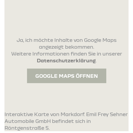
Ja, ich möchte Inhalte von Google Maps
angezeigt bekommen.
Weitere Informationen finden Sie in unserer
Datenschutzerklärung
.
GOOGLE MAPS ÖFFNEN
Interaktive Karte von Markdorf. Emil Frey Sehner
Automobile GmbH befindet sich in
Röntgenstraße 5.