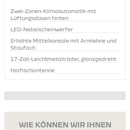
Zwei-Zonen-Klimaautomatik mit
Lüftungsdüsen hinten
LED-Nebelscheinwerfer
Erhöhte Mittelkonsole mit Armlehne und
Staufach
17-Zoll-Leichtmetallräder, glanzgedreht
Haifischantenne
WIE KÖNNEN WIR IHNEN