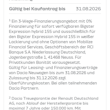
Gültig bei Kaufantrag bis
31.08.2026
1
Ein 3-Wege-Finanzierungsangebot mit 0%
Finanzierung für sofort verfügbaren Bigster
Expression hybrid 155 und ausschließlich für
den Bigster Expression Hybrid 155 in weißer
Lackierung und ohne Optionen von Mobilize
Financial Services, Geschäftsbereich der RCI
Banque S.A. Niederlassung Deutschland,
Jagenbergstraße 1, 41468 Neuss. Für
Privatkunden Bonität vorausgesetzt.
Gültig für Leasing- und Finanzierungsverträge
von Dacia Neuwagen bis zum 31.08.2026 und
Zulassung bis 31.12.2026 zzgl.
Überführungskosten. Bei allen teilnehmenden
Dacia Partnern.
2
Dacia Treuegarantie der Renault Deutschland
AG, nach Ablauf der Herstellergarantie bis
maximal 7 Jahre oder 150.000 km. Mit