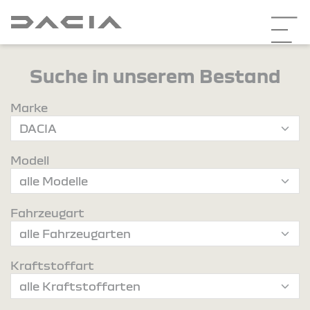
Suche in unserem Bestand
Marke
Modell
Fahrzeugart
Kraftstoffart