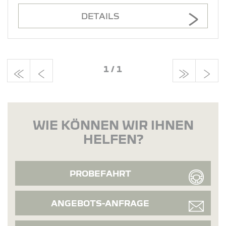
DETAILS
1
/
1
WIE KÖNNEN WIR IHNEN
HELFEN?
PROBEFAHRT
ANGEBOTS-ANFRAGE