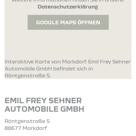
Datenschutzerklärung
.
GOOGLE MAPS ÖFFNEN
Interaktive Karte von Markdorf. Emil Frey Sehner
Automobile GmbH befindet sich in
Röntgenstraße 5.
EMIL FREY SEHNER
AUTOMOBILE GMBH
Röntgenstraße 5
88677 Markdorf