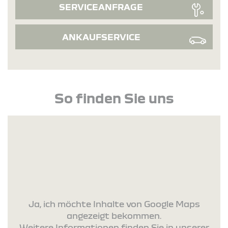
SERVICEANFRAGE
ANKAUFSERVICE
So finden Sie uns
Ja, ich möchte Inhalte von Google Maps
angezeigt bekommen.
Weitere Informationen finden Sie in unserer