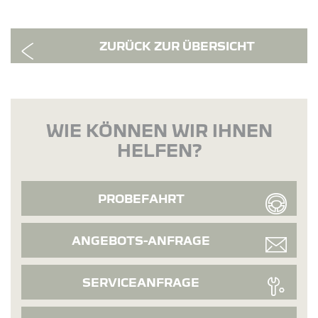
ZURÜCK ZUR ÜBERSICHT
WIE KÖNNEN WIR IHNEN
HELFEN?
PROBEFAHRT
ANGEBOTS-ANFRAGE
SERVICEANFRAGE