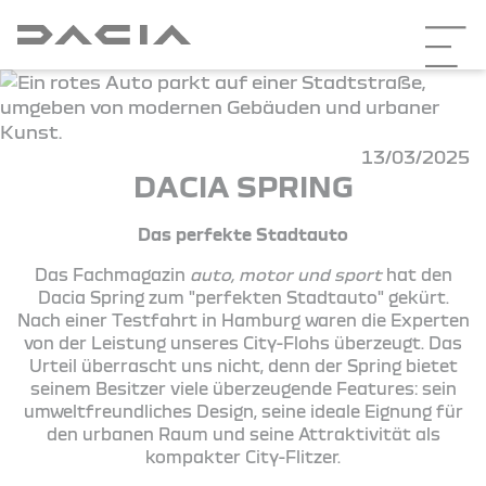
13/03/2025
DACIA SPRING
Das perfekte Stadtauto
Das Fachmagazin
auto, motor und sport
hat den
Dacia Spring zum "perfekten Stadtauto" gekürt.
Nach einer Testfahrt in Hamburg waren die Experten
von der Leistung unseres City-Flohs überzeugt. Das
Urteil überrascht uns nicht, denn der Spring bietet
seinem Besitzer viele überzeugende Features: sein
umweltfreundliches Design, seine ideale Eignung für
den urbanen Raum und seine Attraktivität als
kompakter City-Flitzer.