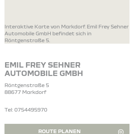
Interaktive Karte von Markdorf. Emil Frey Sehner
Automobile GmbH befindet sich in
Röntgenstraße 5.
EMIL FREY SEHNER
AUTOMOBILE GMBH
Röntgenstraße 5
88677 Markdorf
Tel: 0754495970
ROUTE PLANEN