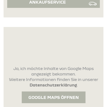
ANKAUFSERVICE
Ja, ich möchte Inhalte von Google Maps
angezeigt bekommen.
Weitere Informationen finden Sie in unserer
Datenschutzerklärung
.
GOOGLE MAPS ÖFFNEN